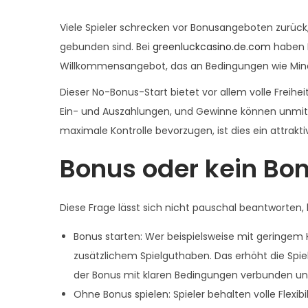
Viele Spieler schrecken vor Bonusangeboten zurück
gebunden sind. Bei
greenluckcasino.de.com
haben N
Willkommensangebot, das an Bedingungen wie Minde
Dieser No-Bonus-Start bietet vor allem volle Freihe
Ein- und Auszahlungen, und Gewinne können unmittel
maximale Kontrolle bevorzugen, ist dies ein attrakt
Bonus oder kein Bon
Diese Frage lässt sich nicht pauschal beantworten,
Bonus starten: Wer beispielsweise mit geringem K
zusätzlichem Spielguthaben. Das erhöht die Spiel
der Bonus mit klaren Bedingungen verbunden und 
Ohne Bonus spielen: Spieler behalten volle Flexi