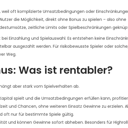
, weil oft komplizierte Umsatzbedingungen oder Einschränkunge
utzer die Möglichkeit, direkt ohne Bonus zu spielen – also ohne
stumsätze, zeitliche Limits oder Spielbeschränkungen geknüpft
it bei Einzahlung und Spielauswahl. Es entstehen keine Einschrän
bar ausgezahlt werden. Für risikobewusste Spieler oder solche,
iver Weg.
us: Was ist rentabler?
 hängt aber stark vom Spielverhalten ab.
apital spielt und die Umsatzbedingungen erfüllen kann, profitie
zeit und Chancen, ohne weiteren Einsatz Gewinne zu erzielen. All
oft nur für bestimmte Spiele gültig.
bilität und können Gewinne sofort abheben. Besonders für Highrol