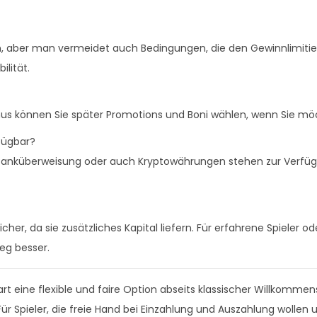
n, aber man vermeidet auch Bedingungen, die den Gewinnlimiti
ilität.
onus können Sie später Promotions und Boni wählen, wenn Sie mö
fügbar?
, Banküberweisung oder auch Kryptowährungen stehen zur Verfüg
her, da sie zusätzliches Kapital liefern. Für erfahrene Spieler od
eg besser.
 eine flexible und faire Option abseits klassischer Willkomme
 Für Spieler, die freie Hand bei Einzahlung und Auszahlung wollen