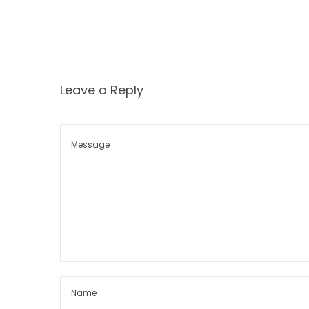
s
o
v
e
Leave a Reply
r
d
e
s
t
a
b
i
l
i
t
e