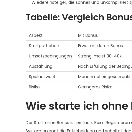
Wiedereinsteiger, die schnell und unkompliziert 
Tabelle: Vergleich Bon
Aspekt
Mit Bonus
Startguthaben
Erweitert durch Bonus
Umsatzbedingungen
Streng, meist 30-40x
Auszahlung
Nach Erfüllung der Bedin
Spielauswahl
Manchmal eingeschränkt
Risiko
Geringeres Risiko
Wie starte ich ohne
Der Start ohne Bonus ist einfach. Beim Registriere
System erkennt die Entscheidung und schaltet den