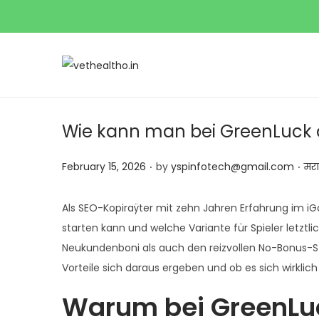
Wie kann man bei GreenLuck 
.
.
P
P
February 15, 2026
by
yspinfotech@gmail.com
मरा
o
o
s
s
Als SEO-Kopiraÿter mit zehn Jahren Erfahrung im i
t
t
starten kann und welche Variante für Spieler letztli
e
e
Neukundenboni als auch den reizvollen No-Bonus-Sta
d
d
Vorteile sich daraus ergeben und ob es sich wirklich
o
i
Warum bei GreenLuc
n
n