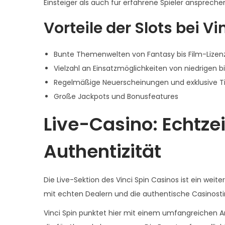
Einsteiger als auch für erfahrene Spieler ansprechen
Vorteile der Slots bei Vi
Bunte Themenwelten von Fantasy bis Film-Lizen
Vielzahl an Einsatzmöglichkeiten von niedrigen b
Regelmäßige Neuerscheinungen und exklusive Ti
Große Jackpots und Bonusfeatures
Live-Casino: Echtze
Authentizität
Die Live-Sektion des Vinci Spin Casinos ist ein weite
mit echten Dealern und die authentische Casinosti
Vinci Spin punktet hier mit einem umfangreichen 