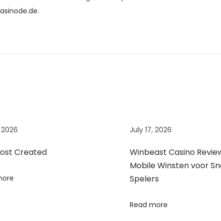
casinode.de
.
, 2026
July 17, 2026
Post Created
Winbeast Casino Review
Mobile Winsten voor Sn
more
Spelers
Read more