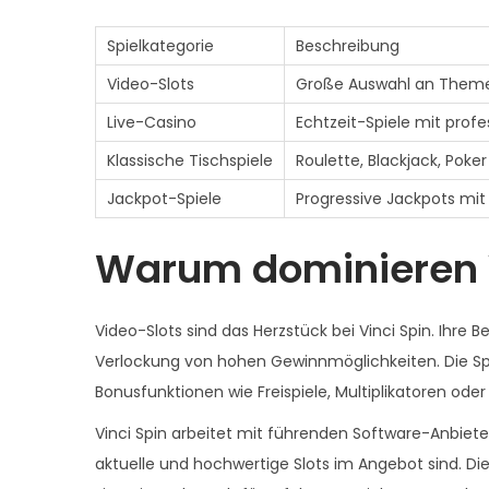
Spielkategorie
Beschreibung
Video-Slots
Große Auswahl an Theme
Live-Casino
Echtzeit-Spiele mit profe
Klassische Tischspiele
Roulette, Blackjack, Poke
Jackpot-Spiele
Progressive Jackpots m
Warum dominieren V
Video-Slots sind das Herzstück bei Vinci Spin. Ihre Be
Verlockung von hohen Gewinnmöglichkeiten. Die Sp
Bonusfunktionen wie Freispiele, Multiplikatoren oder
Vinci Spin arbeitet mit führenden Software-Anbiet
aktuelle und hochwertige Slots im Angebot sind. Die