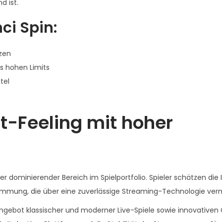
d ist.
nci Spin:
zen
is hohen Limits
tel
it-Feeling mit hoher
rer dominierender Bereich im Spielportfolio. Spieler schätzen die 
mmung, die über eine zuverlässige Streaming-Technologie vermi
Angebot klassischer und moderner Live-Spiele sowie innovative