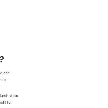
?
nd der
ende
durch stets
ohl für