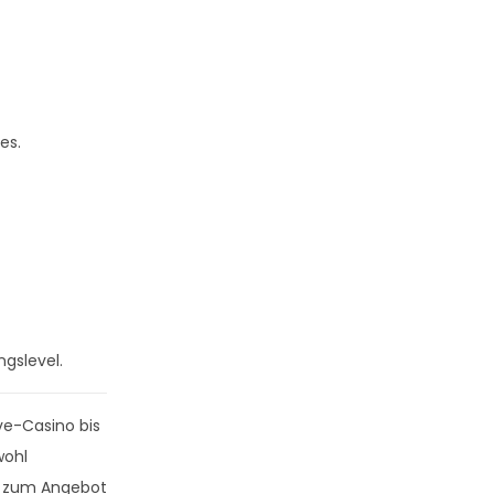
es.
ngslevel.
ve-Casino bis
wohl
en zum Angebot