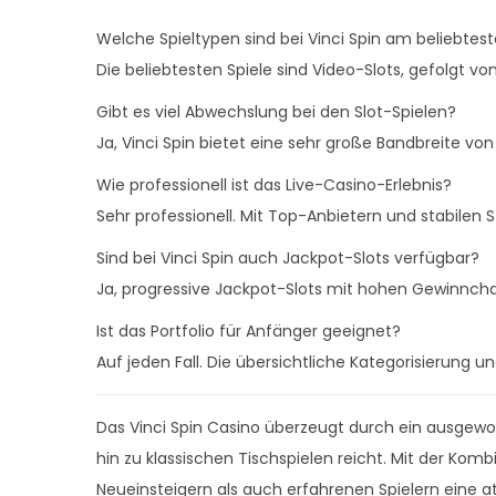
Welche Spieltypen sind bei Vinci Spin am beliebtes
Die beliebtesten Spiele sind Video-Slots, gefolgt vo
Gibt es viel Abwechslung bei den Slot-Spielen?
Ja, Vinci Spin bietet eine sehr große Bandbreite vo
Wie professionell ist das Live-Casino-Erlebnis?
Sehr professionell. Mit Top-Anbietern und stabilen
Sind bei Vinci Spin auch Jackpot-Slots verfügbar?
Ja, progressive Jackpot-Slots mit hohen Gewinncha
Ist das Portfolio für Anfänger geeignet?
Auf jeden Fall. Die übersichtliche Kategorisierung un
Das Vinci Spin Casino überzeugt durch ein ausgewog
hin zu klassischen Tischspielen reicht. Mit der Kom
Neueinsteigern als auch erfahrenen Spielern eine 