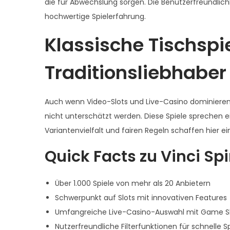
die für Abwechslung sorgen. Die Benutzerfreundlichk
hochwertige Spielerfahrung.
Klassische Tischspie
Traditionsliebhaber
Auch wenn Video-Slots und Live-Casino dominieren, s
nicht unterschätzt werden. Diese Spiele sprechen ein
Variantenvielfalt und fairen Regeln schaffen hier ein
Quick Facts zu Vinci Spi
Über 1.000 Spiele von mehr als 20 Anbietern
Schwerpunkt auf Slots mit innovativen Features
Umfangreiche Live-Casino-Auswahl mit Game 
Nutzerfreundliche Filterfunktionen für schnelle S