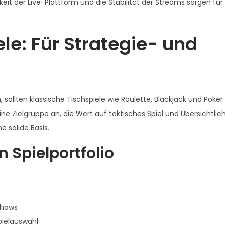
eit der Live-Plattform und die Stabilität der Streams sorgen für
le: Für Strategie- und
ollten klassische Tischspiele wie Roulette, Blackjack und Poker 
e Zielgruppe an, die Wert auf taktisches Spiel und Übersichtlichk
e solide Basis.
n Spielportfolio
Shows
pielauswahl