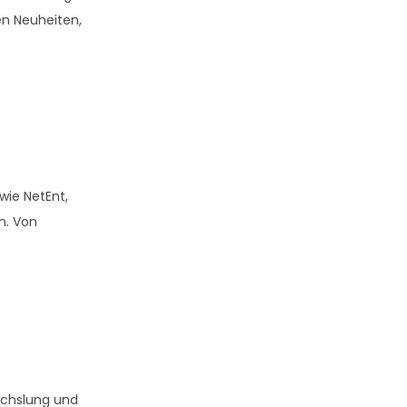
en Neuheiten,
wie NetEnt,
n. Von
echslung und