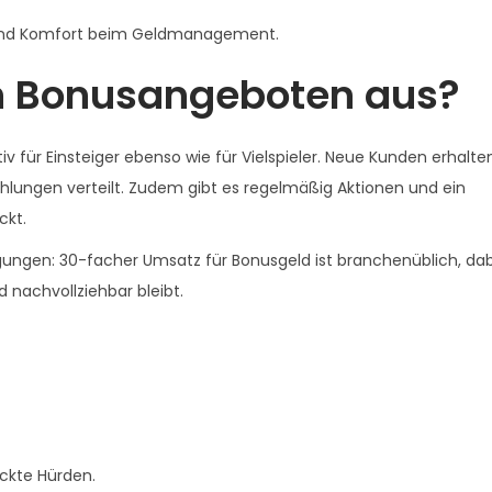
eit und Komfort beim Geldmanagement.
en Bonusangeboten aus?
ktiv für Einsteiger ebenso wie für Vielspieler. Neue Kunden erhalte
ungen verteilt. Zudem gibt es regelmäßig Aktionen und ein
ckt.
ngungen: 30-facher Umsatz für Bonusgeld ist branchenüblich, da
 nachvollziehbar bleibt.
eckte Hürden.