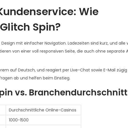
 Kundenservice: Wie
 Glitch Spin?
Design mit einfacher Navigation. Ladezeiten sind kurz, und alle 
itieren von einer voll responsiven Seite, die auch ohne separate 
rem auf Deutsch, und reagiert per Live-Chat sowie E-Mail zügig
ragen ab und helfen beim Einstieg.
Spin vs. Branchendurchschnitt
Durchschnittliche Online-Casinos
1000-1500