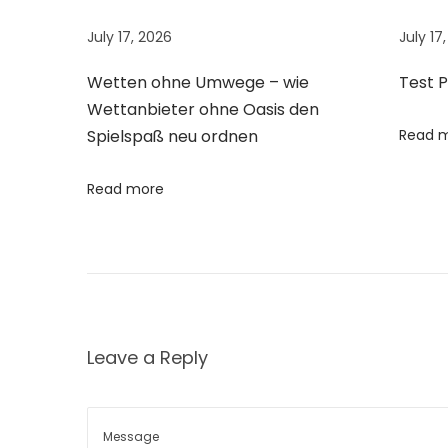
t
u
r
s
e
July 17, 2026
July 17
n
p
e
Wetten ohne Umwege – wie
Test 
o
z
a
Wettanbieter ohne Oasis den
s
e
Spielspaß neu ordnen
Read 
t
C
v
:
a
Read more
s
i
i
n
g
o
u
a
n
Leave a Reply
d
t
d
i
i