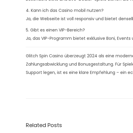
4. Kann ich das Casino mobil nutzen?
Ja, die Webseite ist voll responsiv und bietet den
5. Gibt es einen VIP-Bereich?
Ja, das VIP-Programm bietet exklusive Boni, Events 
Glitch Spin Casino überzeugt 2024 als eine moderne,
Zahlungsabwicklung und Bonusgestaltung. Für Spiele
Support legen, ist es eine klare Empfehlung – ein
P
P
O
r
c
o
e
e
v
a
s
i
n
Related Posts
o
B