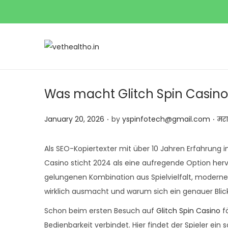
S
S
k
k
i
i
Was macht Glitch Spin Casino
p
p
t
t
.
.
P
P
January 20, 2026
by
yspinfotech@gmail.com
मरा
o
o
o
o
n
c
s
s
Als SEO-Kopiertexter mit über 10 Jahren Erfahrung i
a
o
t
t
Casino sticht 2024 als eine aufregende Option her
v
n
e
e
gelungenen Kombination aus Spielvielfalt, moderner 
i
t
d
d
wirklich ausmacht und warum sich ein genauer Blick
g
e
o
i
a
n
Schon beim ersten Besuch auf
Glitch Spin Casino
fä
n
n
t
t
Bedienbarkeit verbindet. Hier findet der Spieler ein 