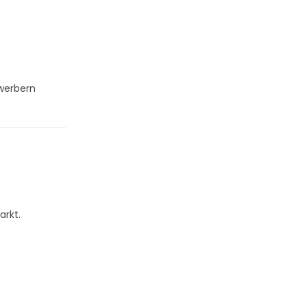
ewerbern
arkt.