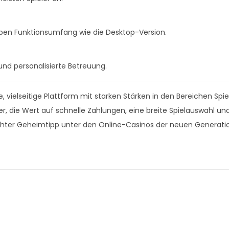
selben Funktionsumfang wie die Desktop-Version.
und personalisierte Betreuung.
 vielseitige Plattform mit starken Stärken in den Bereichen Spi
r, die Wert auf schnelle Zahlungen, eine breite Spielauswahl und
 echter Geheimtipp unter den Online-Casinos der neuen Generati