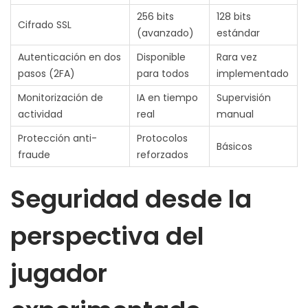
256 bits
128 bits
Cifrado SSL
(avanzado)
estándar
Autenticación en dos
Disponible
Rara vez
pasos (2FA)
para todos
implementado
Monitorización de
IA en tiempo
Supervisión
actividad
real
manual
Protección anti-
Protocolos
Básicos
fraude
reforzados
Seguridad desde la
perspectiva del
jugador