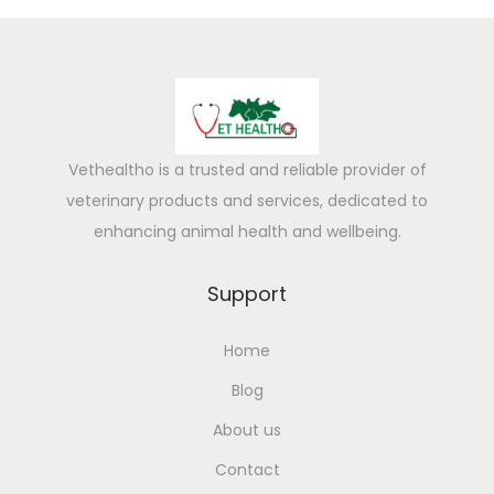
S
i
c
h
e
Vethealtho is a trusted and reliable provider of
r
veterinary products and services, dedicated to
h
enhancing animal health and wellbeing.
e
i
Support
t
s
Home
f
Blog
e
a
About us
t
Contact
u