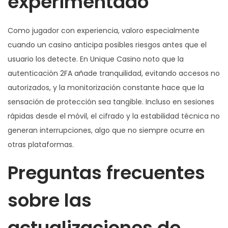
experimentado
Como jugador con experiencia, valoro especialmente
cuando un casino anticipa posibles riesgos antes que el
usuario los detecte. En Unique Casino noto que la
autenticación 2FA añade tranquilidad, evitando accesos no
autorizados, y la monitorización constante hace que la
sensación de protección sea tangible. Incluso en sesiones
rápidas desde el móvil, el cifrado y la estabilidad técnica no
generan interrupciones, algo que no siempre ocurre en
otras plataformas.
Preguntas frecuentes
sobre las
actualizaciones de