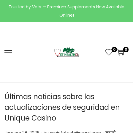
Trusted by Vets — Premium Supplements Now Available
Online!
0
0
Últimas noticias sobre las
actualizaciones de seguridad en
Unique Casino
.
.
Posted on
Posted in
January 28, 2026
by
yspinfotech@gmail.com
मराठी