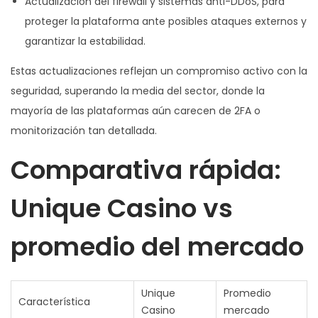
Actualización del firewall y sistemas anti-DDoS, para
proteger la plataforma ante posibles ataques externos y
garantizar la estabilidad.
Estas actualizaciones reflejan un compromiso activo con la
seguridad, superando la media del sector, donde la
mayoría de las plataformas aún carecen de 2FA o
monitorización tan detallada.
Comparativa rápida:
Unique Casino vs
promedio del mercado
Unique
Promedio
Característica
Casino
mercado