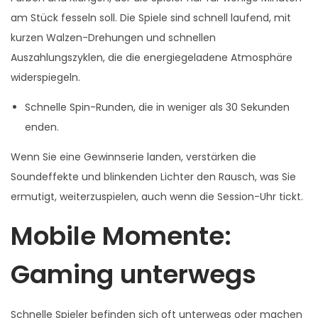
am Stück fesseln soll. Die Spiele sind schnell laufend, mit
kurzen Walzen-Drehungen und schnellen
Auszahlungszyklen, die die energiegeladene Atmosphäre
widerspiegeln.
Schnelle Spin-Runden, die in weniger als 30 Sekunden
enden.
Wenn Sie eine Gewinnserie landen, verstärken die
Soundeffekte und blinkenden Lichter den Rausch, was Sie
ermutigt, weiterzuspielen, auch wenn die Session-Uhr tickt.
Mobile Momente:
Gaming unterwegs
Schnelle Spieler befinden sich oft unterwegs oder machen