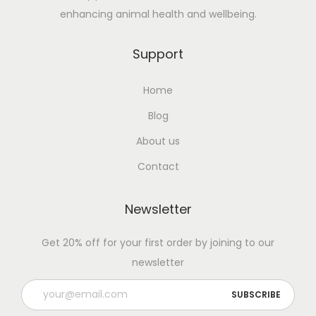
n
enhancing animal health and wellbeing.
n
e
Support
&
Home
S
o
Blog
f
About us
o
Contact
r
t
Newsletter
i
g
Get 20% off for your first order by joining to our
e
newsletter
A
c
t