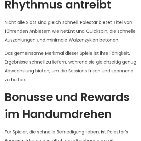
Rhythmus antreibt
Nicht alle Slots sind gleich schnell. Polestar bietet Titel von
führenden Anbietern wie NetEnt und Quickspin, die schnelle
Auszahlungen und minimale Walzenzyklen betonen.
Das gemeinsame Merkmal dieser Spiele ist ihre Fähigkeit,
Ergebnisse schnell zu liefern, während sie gleichzeitig genug
Abwechslung bieten, um die Sessions frisch und spannend
zu halten.
Bonusse und Rewards
im Handumdrehen
Für Spieler, die schnelle Befriedigung lieben, ist Polestar’s
Bonusstruktur so gestaltet, dass Belohnungen mit