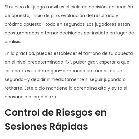
El núcleo del juego móvil es el ciclo de decisión: colocación
de apuesta, inicio de giro, evaluación del resultado y
próxima apuesta—todo en segundos. Los jugadores están
acostumbrados a tomar decisiones por instinto en lugar de
análisis.
En la práctica, puedes establecer el tamaño de tu apuesta
en el nivel predeterminado “1x”, pulsar girar, esperar a que
los carretes se detengan—a menudo en menos de un
segundo—y decidir inmediatamente si seguir jugando o
retirarte. Este ciclo mantiene la adrenalina alta y evita el
cansancio a largo plazo.
Control de Riesgos en
Sesiones Rápidas