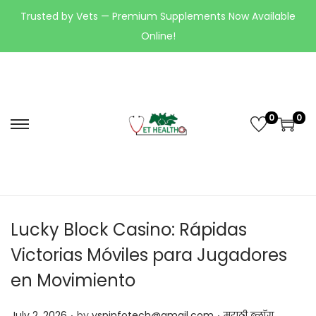
Trusted by Vets — Premium Supplements Now Available
Online!
0
0
Lucky Block Casino: Rápidas
Victorias Móviles para Jugadores
en Movimiento
.
.
Posted on
Posted in
July 2, 2026
by
yspinfotech@gmail.com
मराठी ब्लॉग