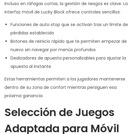
Incluso en ráfagas cortas, la gestión de riesgos es clave. La
interfaz móvil de Lucky Block ofrece controles sencillos:
Funciones de auto‑stop que se activan tras un límite de
pérdidas establecido
Botones de reinicio rápido que te permiten empezar de
nuevo sin navegar por menús profundos
Deslizadores de apuesta personalizables para ajustar la
apuesta al instante
Estas herramientas permiten a los jugadores mantenerse
dentro de su zona de confort mientras persiguen esa
próxima ganancia.
Selección de Juegos
Adaptada para Móvil