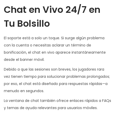
Chat en Vivo 24/7 en
Tu Bolsillo
El soporte está a solo un toque. Si surge algún problema
con la cuenta o necesitas aclarar un término de
bonificación, el chat en vivo aparece instantáneamente
desde el banner móvil.
Debido a que las sesiones son breves, los jugadores rara
vez tienen tiempo para solucionar problemas prolongados;
por eso, el chat está diseñado para respuestas rápidas—a
menudo en segundos.
La ventana de chat también ofrece enlaces rápidos a FAQs
y temas de ayuda relevantes para usuarios móviles.