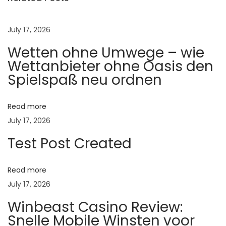
–
R
July 17, 2026
y
Wetten ohne Umwege – wie
c
Wettanbieter ohne Oasis den
h
Spielspaß neu ordnen
l
á
Read more
v
July 17, 2026
ý
Test Post Created
h
r
a
Read more
a
July 17, 2026
v
Winbeast Casino Review:
y
Snelle Mobile Winsten voor
s