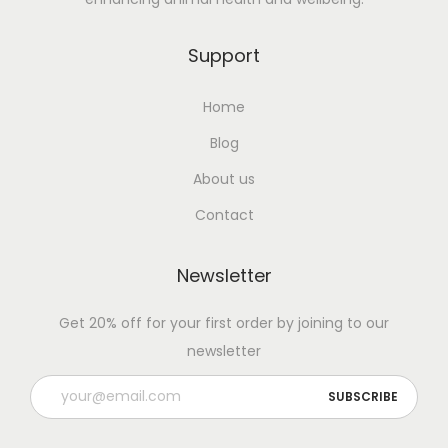
ů
p
Support
r
Home
o
h
Blog
r
About us
á
Contact
č
e
Newsletter
n
a
Get 20% off for your first order by joining to our
r
newsletter
y
c
h
l