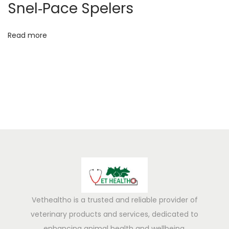
Snel‑Pace Spelers
o
k
Read more
á
i
n
t
e
n
z
i
t
a
s
l
Vethealtho is a trusted and reliable provider of
o
veterinary products and services, dedicated to
t
enhancing animal health and wellbeing.