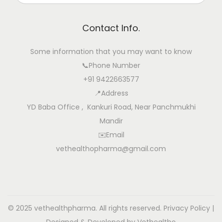
H
i
Contact Info.
g
h
Some information that you may want to know
H
📞Phone Number
u
+91 9422663577
g
📍Address
o
YD Baba Office , Kankuri Road, Near Panchmukhi
C
Mandir
a
✉️Email
s
vethealthopharma@gmail.com
i
n
o
:
© 2025 vethealthpharma. All rights reserved.
Privacy Policy
|
Q
Designed & Developed by Vethealtho