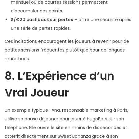
mensuel où de courtes sessions permettent
d’accumuler des points.
$/€20 cashback sur pertes
– offre une sécurité après
une série de pertes rapides.
Ces incitations encouragent les joueurs à revenir pour de
petites sessions fréquentes plutôt que pour de longues
marathons.
8. L’Expérience d’un
Vrai Joueur
Un exemple typique : Ana, responsable marketing à Paris,
utilise sa pause déjeuner pour jouer à HugoBets sur son
téléphone. Elle ouvre le site en moins de dix secondes et
atterrit directement sur Sweet Bonanza grâce à son