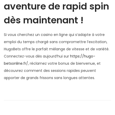
aventure de rapid spin
dès maintenant !
Si vous cherchez un casino en ligne qui s’adapte à votre
emploi du temps chargé sans compromettre l’excitation,
HugoBets offre le parfait mélange de vitesse et de variété.
Connectez-vous dès aujourd’hui sur
https://hugo-
betsonline.fr/
, réclamez votre bonus de bienvenue, et
découvrez comment des sessions rapides peuvent
apporter de grands frissons sans longues attentes.
A
v
i
a