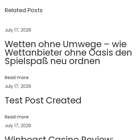
M
Related Posts
a
s
t
July 17, 2026
e
Wetten ohne Umwege – wie
r
Wettanbieter ohne Oasis den
s
Spielspaß neu ordnen
:
T
Read more
h
July 17, 2026
e
Test Post Created
F
a
s
Read more
t
July 17, 2026
‑
Winbeast Casino Review: