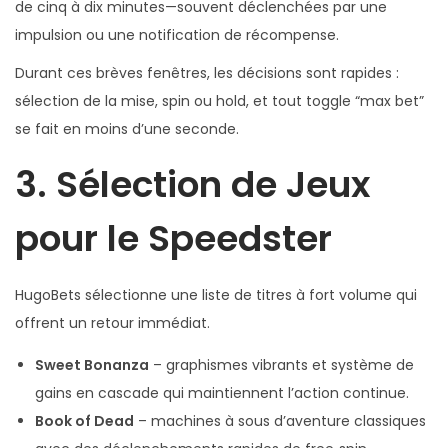
de cinq à dix minutes—souvent déclenchées par une
impulsion ou une notification de récompense.
Durant ces brèves fenêtres, les décisions sont rapides :
sélection de la mise, spin ou hold, et tout toggle “max bet”
se fait en moins d’une seconde.
3. Sélection de Jeux
pour le Speedster
HugoBets sélectionne une liste de titres à fort volume qui
offrent un retour immédiat.
Sweet Bonanza
– graphismes vibrants et système de
gains en cascade qui maintiennent l’action continue.
Book of Dead
– machines à sous d’aventure classiques