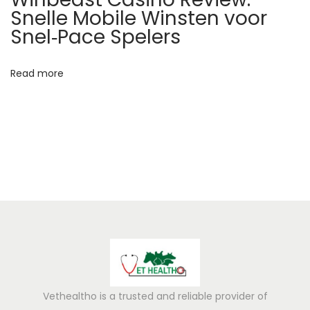
P
Snelle Mobile Winsten voor
a
Snel‑Pace Spelers
c
e
Read more
d
C
r
a
s
h
G
a
m
e
T
h
Vethealtho is a trusted and reliable provider of