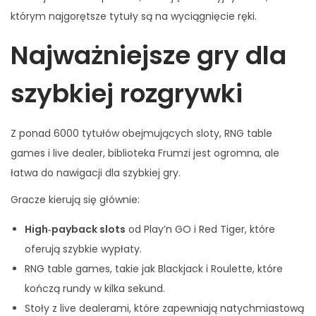
którym najgorętsze tytuły są na wyciągnięcie ręki.
Najważniejsze gry dla
szybkiej rozgrywki
Z ponad 6000 tytułów obejmujących sloty, RNG table
games i live dealer, biblioteka Frumzi jest ogromna, ale
łatwa do nawigacji dla szybkiej gry.
Gracze kierują się głównie:
High‑payback slots
od Play’n GO i Red Tiger, które
oferują szybkie wypłaty.
RNG table games, takie jak Blackjack i Roulette, które
kończą rundy w kilka sekund.
Stoły z live dealerami, które zapewniają natychmiastową