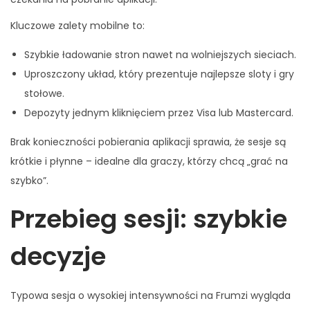
Kluczowe zalety mobilne to:
Szybkie ładowanie stron nawet na wolniejszych sieciach.
Uproszczony układ, który prezentuje najlepsze sloty i gry
stołowe.
Depozyty jednym kliknięciem przez Visa lub Mastercard.
Brak konieczności pobierania aplikacji sprawia, że sesje są
krótkie i płynne – idealne dla graczy, którzy chcą „grać na
szybko”.
Przebieg sesji: szybkie
decyzje
Typowa sesja o wysokiej intensywności na Frumzi wygląda