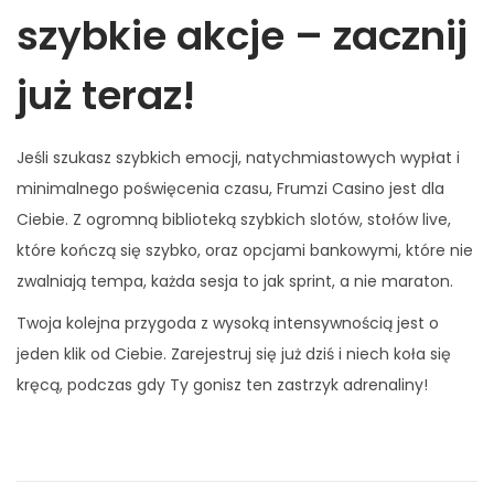
szybkie akcje – zacznij
już teraz!
Jeśli szukasz szybkich emocji, natychmiastowych wypłat i
minimalnego poświęcenia czasu, Frumzi Casino jest dla
Ciebie. Z ogromną biblioteką szybkich slotów, stołów live,
które kończą się szybko, oraz opcjami bankowymi, które nie
zwalniają tempa, każda sesja to jak sprint, a nie maraton.
Twoja kolejna przygoda z wysoką intensywnością jest o
jeden klik od Ciebie. Zarejestruj się już dziś i niech koła się
kręcą, podczas gdy Ty gonisz ten zastrzyk adrenaliny!
S
k
y