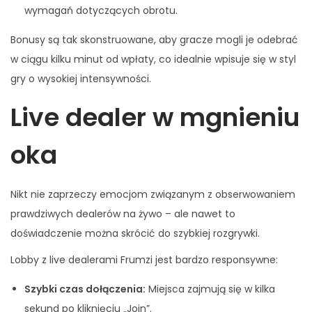
wymagań dotyczących obrotu.
Bonusy są tak skonstruowane, aby gracze mogli je odebrać
w ciągu kilku minut od wpłaty, co idealnie wpisuje się w styl
gry o wysokiej intensywności.
Live dealer w mgnieniu
oka
Nikt nie zaprzeczy emocjom związanym z obserwowaniem
prawdziwych dealerów na żywo – ale nawet to
doświadczenie można skrócić do szybkiej rozgrywki.
Lobby z live dealerami Frumzi jest bardzo responsywne:
Szybki czas dołączenia:
Miejsca zajmują się w kilka
sekund po kliknięciu „Join”.