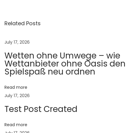
H
i
Related Posts
l
l
s
July 17, 2026
C
Wetten ohne Umwege – wie
a
Wettanbieter ohne Oasis den
s
Spielspaß neu ordnen
i
n
Read more
o
July 17, 2026
R
Test Post Created
e
v
i
Read more
e