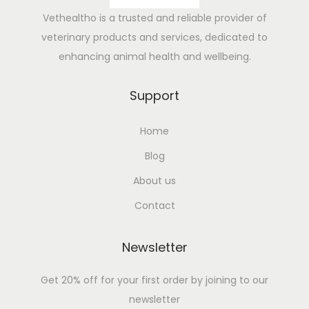
s
Vethealtho is a trusted and reliable provider of
e
veterinary products and services, dedicated to
n
enhancing animal health and wellbeing.
S
k
Support
y
Home
‑
H
Blog
i
About us
g
Contact
h
P
Newsletter
a
y
Get 20% off for your first order by joining to our
o
newsletter
u