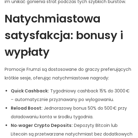
im unikać gonienia strat podczas tych szybkich burstów.
Natychmiastowa
satysfakcja: bonusy i
wypłaty
Promocje Frumzi są dostosowane do graczy preferujących
krótkie sesje, oferując natychmiastowe nagrody:
Quick Cashback:
Tygodniowy cashback 15% do 3000 €
– automatycznie przyznawany po wylogowaniu.
Reload Boost:
Jednorazowy bonus 50% do 500 € przy
doładowaniu konta w środku tygodnia.
No‑wager Crypto Deposits:
Depozyty Bitcoin lub
Litecoin są przetwarzane natychmiast bez dodatkowych