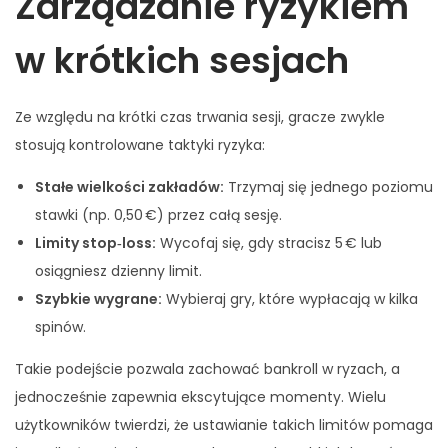
Zarządzanie ryzykiem
w krótkich sesjach
Ze względu na krótki czas trwania sesji, gracze zwykle
stosują kontrolowane taktyki ryzyka:
Stałe wielkości zakładów:
Trzymaj się jednego poziomu
stawki (np. 0,50 €) przez całą sesję.
Limity stop‑loss:
Wycofaj się, gdy stracisz 5 € lub
osiągniesz dzienny limit.
Szybkie wygrane:
Wybieraj gry, które wypłacają w kilka
spinów.
Takie podejście pozwala zachować bankroll w ryzach, a
jednocześnie zapewnia ekscytujące momenty. Wielu
użytkowników twierdzi, że ustawianie takich limitów pomaga