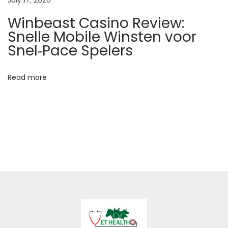
July 17, 2026
w
Winbeast Casino Review:
:
Snelle Mobile Winsten voor
Q
Snel‑Pace Spelers
u
i
Read more
c
k
‑
P
l
a
y
S
l
o
t