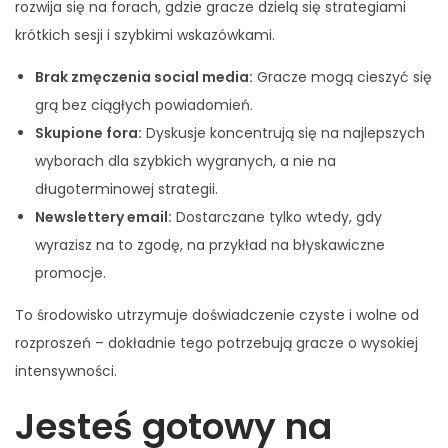
rozwija się na forach, gdzie gracze dzielą się strategiami
krótkich sesji i szybkimi wskazówkami.
Brak zmęczenia social media:
Gracze mogą cieszyć się
grą bez ciągłych powiadomień.
Skupione fora:
Dyskusje koncentrują się na najlepszych
wyborach dla szybkich wygranych, a nie na
długoterminowej strategii.
Newslettery email:
Dostarczane tylko wtedy, gdy
wyrazisz na to zgodę, na przykład na błyskawiczne
promocje.
To środowisko utrzymuje doświadczenie czyste i wolne od
rozproszeń – dokładnie tego potrzebują gracze o wysokiej
intensywności.
Jesteś gotowy na