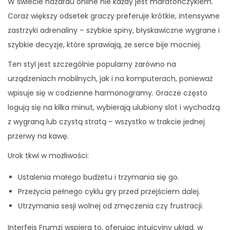
W świecie hazardu online nie każdy jest maratończykiem.
Coraz większy odsetek graczy preferuje krótkie, intensywne
zastrzyki adrenaliny – szybkie spiny, błyskawiczne wygrane i
szybkie decyzje, które sprawiają, że serce bije mocniej.
Ten styl jest szczególnie popularny zarówno na
urządzeniach mobilnych, jak i na komputerach, ponieważ
wpisuje się w codzienne harmonogramy. Gracze często
logują się na kilka minut, wybierają ulubiony slot i wychodzą
z wygraną lub czystą stratą – wszystko w trakcie jednej
przerwy na kawę.
Urok tkwi w możliwości:
Ustalenia małego budżetu i trzymania się go.
Przeżycia pełnego cyklu gry przed przejściem dalej.
Utrzymania sesji wolnej od zmęczenia czy frustracji.
Interfejs Frumzi wspiera to, oferując intuicyjny układ, w