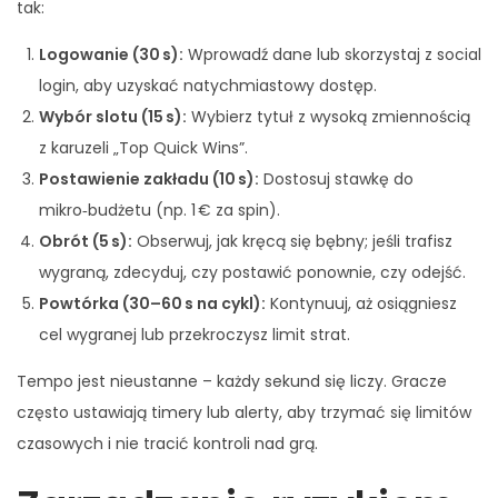
tak:
Logowanie (30 s):
Wprowadź dane lub skorzystaj z social
login, aby uzyskać natychmiastowy dostęp.
Wybór slotu (15 s):
Wybierz tytuł z wysoką zmiennością
z karuzeli „Top Quick Wins”.
Postawienie zakładu (10 s):
Dostosuj stawkę do
mikro‑budżetu (np. 1 € za spin).
Obrót (5 s):
Obserwuj, jak kręcą się bębny; jeśli trafisz
wygraną, zdecyduj, czy postawić ponownie, czy odejść.
Powtórka (30–60 s na cykl):
Kontynuuj, aż osiągniesz
cel wygranej lub przekroczysz limit strat.
Tempo jest nieustanne – każdy sekund się liczy. Gracze
często ustawiają timery lub alerty, aby trzymać się limitów
czasowych i nie tracić kontroli nad grą.