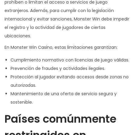
prohíben o limitan el acceso a servicios de juego
extranjeros. Además, para cumplir con la legislación
internacional y evitar sanciones, Monster Win debe impedir
el registro y la actividad de jugadores de ciertas
ubicaciones.
En Monster Win Casino, estas limitaciones garantizan:
Cumplimiento normativo con licencias de juego válidas.
Prevención de fraudes y actividades ilegales.
Protección al jugador evitando accesos desde zonas no
autorizadas.
Mantenimiento de una oferta de servicio segura y
sostenible.
Países comúnmente