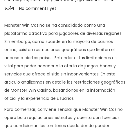
.
ब्लॉग
No comments yet
Monster Win Casino se ha consolidado como una
plataforma atractiva para jugadores de diversas regiones.
Sin embargo, como sucede en la mayoría de casinos
online, existen restricciones geográficas que limitan el
acceso a ciertos países. Entender estas limitaciones es
vital para poder acceder a la oferta de juegos, bonos y
servicios que ofrece el sitio sin inconvenientes. En este
artículo analizamos en detalle las restricciones geográficas
de Monster Win Casino, basándonos en la información
oficial y la experiencia de usuarios.
Para comenzar, conviene señalar que Monster Win Casino
opera bajo regulaciones estrictas y cuenta con licencias
que condicionan los territorios desde donde pueden