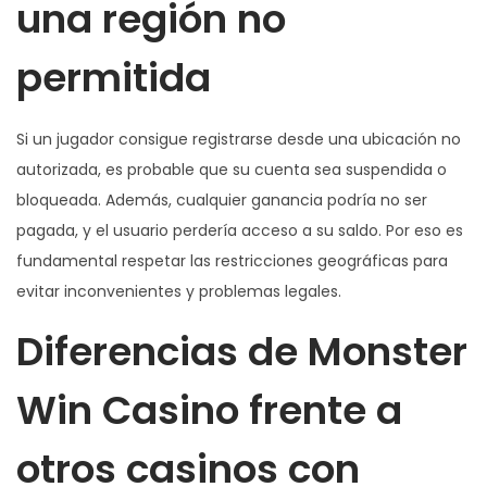
una región no
permitida
Si un jugador consigue registrarse desde una ubicación no
autorizada, es probable que su cuenta sea suspendida o
bloqueada. Además, cualquier ganancia podría no ser
pagada, y el usuario perdería acceso a su saldo. Por eso es
fundamental respetar las restricciones geográficas para
evitar inconvenientes y problemas legales.
Diferencias de Monster
Win Casino frente a
otros casinos con