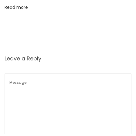
i
Read more
n
n
c
h
a
n
Leave a Reply
c
e
n
r
e
a
l
i
s