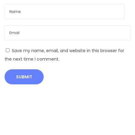
t
i
s
c
h
b
Save my name, email, and website in this browser for
e
the next time I comment.
w
e
r
t
e
n
B
e
n