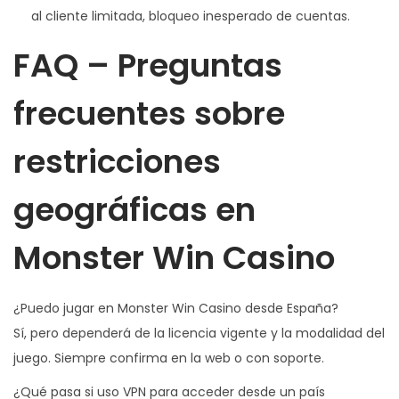
al cliente limitada, bloqueo inesperado de cuentas.
FAQ – Preguntas
frecuentes sobre
restricciones
geográficas en
Monster Win Casino
¿Puedo jugar en Monster Win Casino desde España?
Sí, pero dependerá de la licencia vigente y la modalidad del
juego. Siempre confirma en la web o con soporte.
¿Qué pasa si uso VPN para acceder desde un país