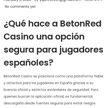
No comments yet
¿Qué hace a BetonRed
Casino una opción
segura para jugadores
españoles?
BetonRed Casino se posiciona como una plataforma fiable
y atractiva para los jugadores en España gracias a su
licencia oficial y estrictos estándares de seguridad. Para
quienes buscan la aplicación oficial, es fundamental
descargarla desde fuentes seguras para evitar riesgos