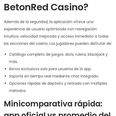
BetonRed Casino?
Además de la seguridad, la aplicación ofrece una
experiencia de usuario optimizada con navegación
intuitiva, velocidad mejorada y acceso inmediato a todas
las secciones del casino. Los jugadores pueden disfrutar de:
Catálogo completo de juegos: slots, ruleta, blackjack y
más.
Bonos exclusivos solo para usuarios de la app.
Soporte en tiempo real mediante chat integrado.
Opciones rápidas de depósito y retirada con múltiples
métodos.
Minicomparativa rápida:
app oficial vs promedio del