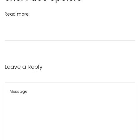
o
б
Read more
о
л
е
е
2
1
Leave a Reply
т
ы
с
я
ч
и
г
р