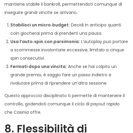
mantiene stabile il bankroll, permettendoti comunque di
inseguire grandi vincite se arrivano.
Stabilisci un micro‑budget:
Decidi in anticipo quanti
coin giocherai prima di prenderti una pausa.
Usa l’auto‑spin con parsimonia:
L’autoplay può portare
a scommesse involontarie eccessive; limitalo a cinque
spin consecutivi.
Fermati dopo una vincita:
Anche se hai colpito un
grande premio, è saggio fare un passo indietro e
rivalutare prima di riprendere un’altra sessione.
Questo approccio disciplinato ti permette di mantenere il
controllo, godendoti comunque il ciclo di payout rapido
che Casinia offre.
8. Flessibilità di