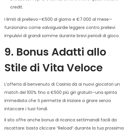
credit.
I limiti di prelievo—€500 al giorno e €7.000 al mese—
funzionano come salvaguardie leggere contro prelievi
impulsivi di grandi somme durante brevi periodi di gioco.
9. Bonus Adatti allo
Stile di Vita Veloce
L’offerta di benvenuto di Casinia dà ai nuovi giocatori un
match del 100% fino a €500 più giri gratuiti—una spinta
immediata che ti permette di iniziare a girare senza
intaccare i tuoi fondi.
Il sito offre anche bonus di ricarica settimanali facili da
riscattare: basta cliccare “Reload” durante la tua prossima