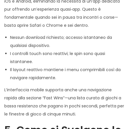
iOS e Android, eliminando la necessità di un’app dedicata
pur offrendo un’esperienza quasi‑app. Questo è
fondamentale quando sei in pausa tra incontri o corse—
basta aprire Safari o Chrome e sei dentro.
Nessun download richiesto; accesso istantaneo da
qualsiasi dispositivo.
I controlli touch sono reattivi; le spin sono quasi
istantanee.
Il layout reattivo mantiene i menu comprimibili così da
navigare rapidamente.
L’interfaccia mobile supporta anche una navigazione
rapida alla sezione “Fast Wins”—una lista curata di giochi a
bassa resistenza che pagano in pochi secondi, perfetta per
le finestre di gioco di cinque minuti.