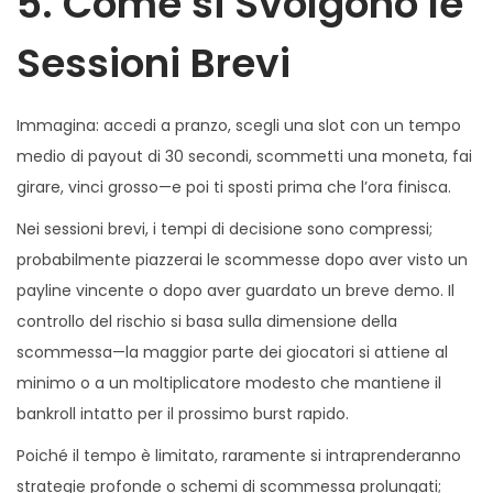
5. Come si Svolgono le
Sessioni Brevi
Immagina: accedi a pranzo, scegli una slot con un tempo
medio di payout di 30 secondi, scommetti una moneta, fai
girare, vinci grosso—e poi ti sposti prima che l’ora finisca.
Nei sessioni brevi, i tempi di decisione sono compressi;
probabilmente piazzerai le scommesse dopo aver visto un
payline vincente o dopo aver guardato un breve demo. Il
controllo del rischio si basa sulla dimensione della
scommessa—la maggior parte dei giocatori si attiene al
minimo o a un moltiplicatore modesto che mantiene il
bankroll intatto per il prossimo burst rapido.
Poiché il tempo è limitato, raramente si intraprenderanno
strategie profonde o schemi di scommessa prolungati;