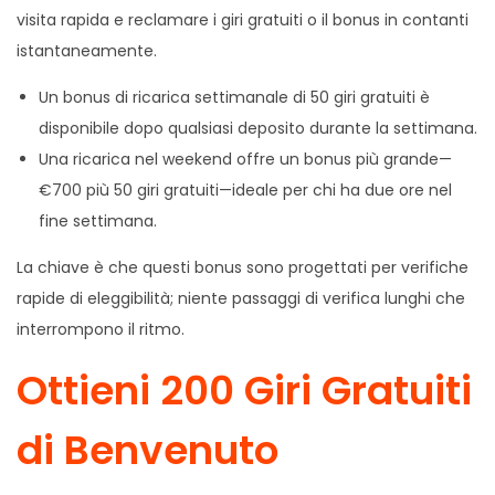
visita rapida e reclamare i giri gratuiti o il bonus in contanti
istantaneamente.
Un bonus di ricarica settimanale di 50 giri gratuiti è
disponibile dopo qualsiasi deposito durante la settimana.
Una ricarica nel weekend offre un bonus più grande—
€700 più 50 giri gratuiti—ideale per chi ha due ore nel
fine settimana.
La chiave è che questi bonus sono progettati per verifiche
rapide di eleggibilità; niente passaggi di verifica lunghi che
interrompono il ritmo.
Ottieni 200 Giri Gratuiti
di Benvenuto