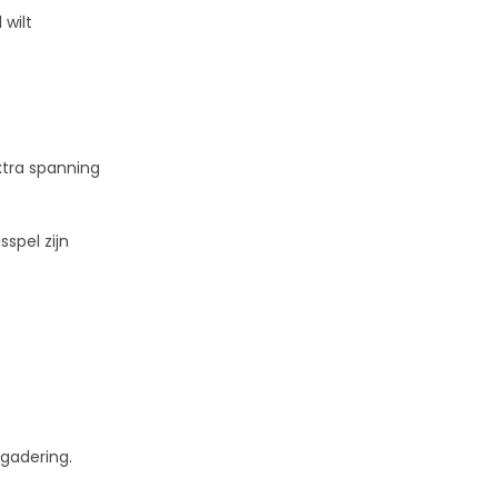
 wilt
xtra spanning
sspel zijn
rgadering.