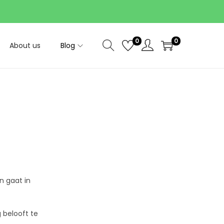
0
0
About us
Blog
n gaat in
 belooft te