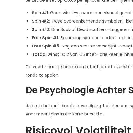
Je zet de inzet op €0.05 per lijn over alle tien lijnen
Spin #1:
Geen winst—gewoon een visueel genot.
Spin #2:
Twee overeenkomende symbolen—klein
Spin #3:
Drie Book of Dead scatters—triggeren fr
Free Spin #1:
Expanding symbool bedekt reel dr
Free Spin #5:
Nog een scatter verschijnt—voegt t
Totaal winst:
€12 van €5 inzet—drie keer je initi
De vaart houdt je betrokken totdat je korte venste
ronde te spelen.
De Psychologie Achter 
Je brein beloont directe bevrediging; het zien van sy
voor meer spins in die korte burst tijd.
Risicovol Volatilite