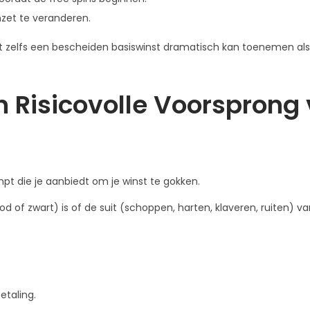
nzet te veranderen.
 zelfs een bescheiden basiswinst dramatisch kan toenemen al
 Risicovolle Voorsprong 
mpt die je aanbiedt om je winst te gokken.
d of zwart) is of de suit (schoppen, harten, klaveren, ruiten) v
etaling.