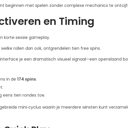
nt beginnen met spelen zonder complexe mechanics te ontcijf
Activeren en Timing
 in korte‑sessie gameplay.
elke rollen dan ook, ontgrendelen tien free spins.
 interface je een dramatisch visueel signaal—een openslaand b
ens in de
174 spins
.
t.
g eens tien rondes toe.
tgebreide mini‑cyclus waarin je meerdere winsten kunt verzamel