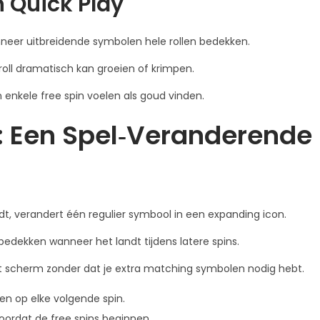
n Quick Play
anneer uitbreidende symbolen hele rollen bedekken.
roll dramatisch kan groeien of krimpen.
n enkele free spin voelen als goud vinden.
 Een Spel‑Veranderende
, verandert één regulier symbool in een expanding icon.
 bedekken wanneer het landt tijdens latere spins.
t scherm zonder dat je extra matching symbolen nodig hebt.
en op elke volgende spin.
oordat de free spins beginnen.