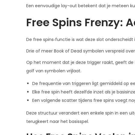
Een eenvoudige lay-out betekent dat je meteen ku
Free Spins Frenzy: 
De free spins‑functie is wat deze slot onderscheidt
Drie of meer Book of Dead symbolen verspreid over w
Op het moment dat je deze trigger raakt, geeft de
golf van symbolen vrijlaat.
De frequentie van triggeren ligt gemiddeld op e
Elke free spin heeft dezelfde inzet als je basisinze
Een volgende scatter tijdens free spins voegt no
Deze structuur verandert een enkele spin in een ui
terugkeert naar het basisspel.