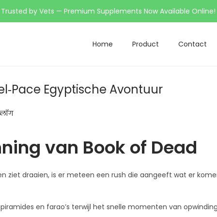
Trusted by Vets — Premium Supplements Now Available Online!
Home
Product
Contact
el‑Pace Egyptische Avontuur
 in
ब्लॉग
nning van Book of Dead
en ziet draaien, is er meteen een rush die aangeeft wat er kome
n piramides en farao’s terwijl het snelle momenten van opwinding