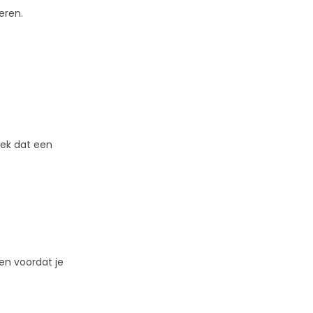
eren.
oek dat een
en voordat je