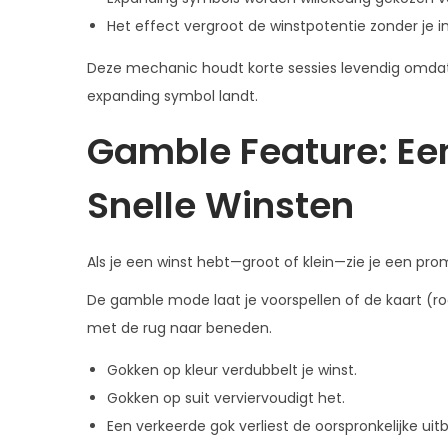
Het effect vergroot de winstpotentie zonder je i
Deze mechanic houdt korte sessies levendig omdat
expanding symbol landt.
Gamble Feature: Een
Snelle Winsten
Als je een winst hebt—groot of klein—zie je een pro
De gamble mode laat je voorspellen of de kaart (roo
met de rug naar beneden.
Gokken op kleur verdubbelt je winst.
Gokken op suit verviervoudigt het.
Een verkeerde gok verliest de oorspronkelijke uitb