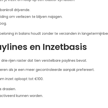
ankroll drijvende.
ding om verliezen te blijven najagen.
oog.
 beloning in balans houdt zonder te verzanden in langetermijnb
aylines en Inzetbasis
drie‑rijen raster dat tien verstelbare paylines bevat.
inderen als je een meer gecontroleerde aanpak prefereert.
um inzet oploopt tot €100.
ts draaien.
eactiveerd kunnen worden.