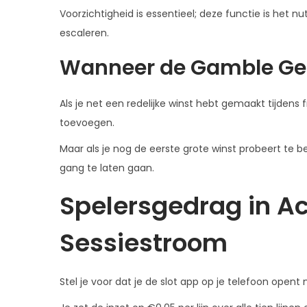
Voorzichtigheid is essentieel; deze functie is het n
escaleren.
Wanneer de Gamble Gebr
Als je net een redelijke winst hebt gemaakt tijdens
toevoegen.
Maar als je nog de eerste grote winst probeert te be
gang te laten gaan.
Spelersgedrag in Ac
Sessiestroom
Stel je voor dat je de slot app op je telefoon open