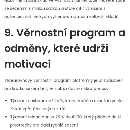
Nízký minimální vklad ve výši €15 znamená, že můžete začít
se sezením s malou sázkou a stále cítit vzrušení z
potenciálních velkých výher bez nutnosti velkých vkladů.
9. Věrnostní program a
odměny, které udrží
motivaci
Víceúrovňový věrnostní program platformy je přizpůsoben
pro krátká sezení tím, že nabízí časté mikro‑bonusy:
Týdenní cashback až 25 %, který hráčům umožní rychle
získat zpět část svých ztrát.
Týdenní reload bonus 25 % do €100, který přidává další
prostředky pro další rychlé sezení.