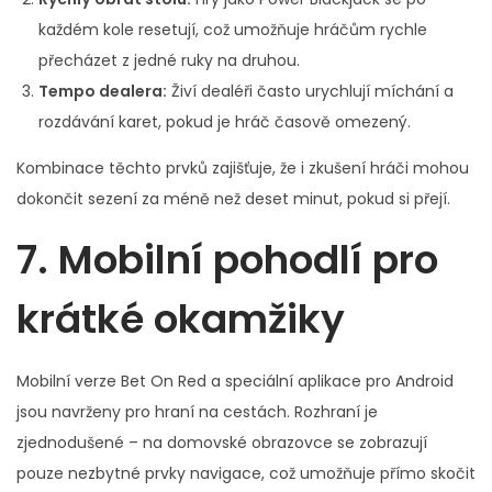
každém kole resetují, což umožňuje hráčům rychle
přecházet z jedné ruky na druhou.
Tempo dealera:
Živí dealéři často urychlují míchání a
rozdávání karet, pokud je hráč časově omezený.
Kombinace těchto prvků zajišťuje, že i zkušení hráči mohou
dokončit sezení za méně než deset minut, pokud si přejí.
7. Mobilní pohodlí pro
krátké okamžiky
Mobilní verze Bet On Red a speciální aplikace pro Android
jsou navrženy pro hraní na cestách. Rozhraní je
zjednodušené – na domovské obrazovce se zobrazují
pouze nezbytné prvky navigace, což umožňuje přímo skočit