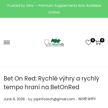
Trusted by Vets — Premium Supplements Now Available
Online!
0
0
Bet On Red: Rychlé výhry a rychlý
tempo hraní na BetOnRed
.
.
Posted on
Posted in
June 6, 2026
by
yspinfotech@gmail.com
मराठी ब्लॉग