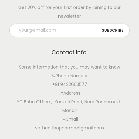
n
Get 20% off for your first order by joining to our
s
newsletter
f
o
r
t
Contact Info.
h
e
Some information that you may want to know
S
📞Phone Number
h
+91 9422663577
o
📍Address
r
YD Baba Office , Kankuri Road, Near Panchmukhi
t
Mandir
‑
✉️Email
S
vethealthopharma@gmail.com
e