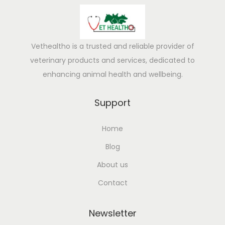
s
a
n
d
Vethealtho is a trusted and reliable provider of
F
veterinary products and services, dedicated to
a
enhancing animal health and wellbeing.
s
t
Support
‑
Home
T
r
Blog
a
About us
c
Contact
k
W
Newsletter
i