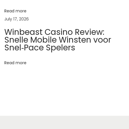
e
w
Read more
:
July 17, 2026
Q
Winbeast Casino Review:
u
Snelle Mobile Winsten voor
i
Snel‑Pace Spelers
c
k
Read more
‑
H
i
t
S
l
o
t