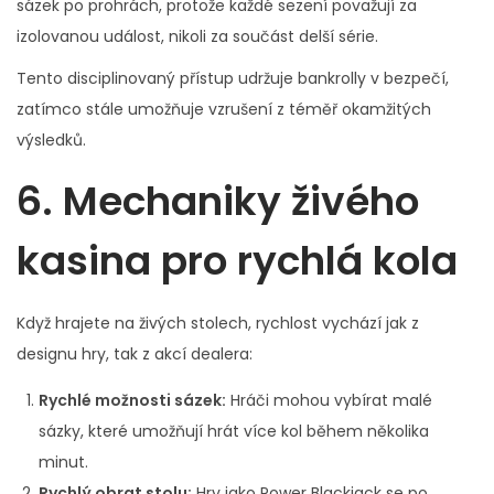
sázek po prohrách, protože každé sezení považují za
izolovanou událost, nikoli za součást delší série.
Tento disciplinovaný přístup udržuje bankrolly v bezpečí,
zatímco stále umožňuje vzrušení z téměř okamžitých
výsledků.
6. Mechaniky živého
kasina pro rychlá kola
Když hrajete na živých stolech, rychlost vychází jak z
designu hry, tak z akcí dealera:
Rychlé možnosti sázek:
Hráči mohou vybírat malé
sázky, které umožňují hrát více kol během několika
minut.
Rychlý obrat stolu:
Hry jako Power Blackjack se po