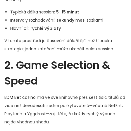
Typická délka session:
5–15 minut
Intervaly rozhodování:
sekundy
mezi sázkami
Hlavní cíl:
rychlé výplaty
V tomto prostředí je časování důležitější než hloubka
strategie; jedno zatočení může ukončit celou session.
2. Game Selection &
Speed
BDM Bet casino
má ve své knihovně přes šest tisíc titulů od
více než devadesáti sedmi poskytovatelů—včetně NetEnt,
Playtech a Yggdrasil—zajistěte, že každý rychlý výbuch
najde vhodnou shodu.