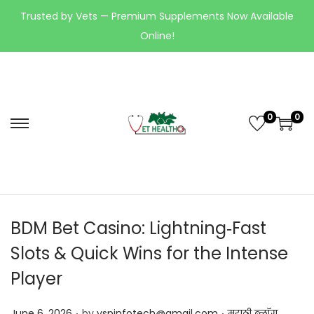
Trusted by Vets — Premium Supplements Now Available
Online!
0
0
BDM Bet Casino: Lightning‑Fast
Slots & Quick Wins for the Intense
Player
.
.
Posted on
Posted in
June 6, 2026
by
yspinfotech@gmail.com
मराठी ब्लॉग