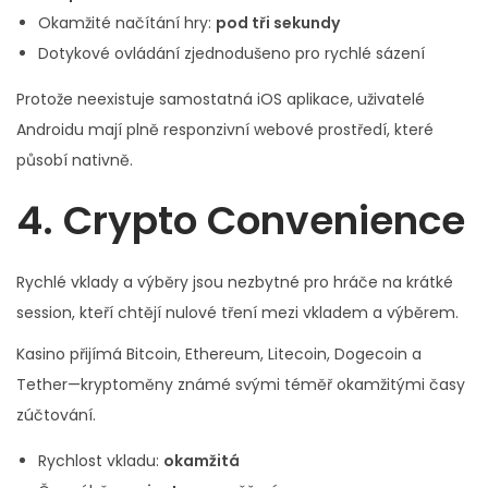
Okamžité načítání hry:
pod tři sekundy
Dotykové ovládání zjednodušeno pro rychlé sázení
Protože neexistuje samostatná iOS aplikace, uživatelé
Androidu mají plně responzivní webové prostředí, které
působí nativně.
4. Crypto Convenience
Rychlé vklady a výběry jsou nezbytné pro hráče na krátké
session, kteří chtějí nulové tření mezi vkladem a výběrem.
Kasino přijímá Bitcoin, Ethereum, Litecoin, Dogecoin a
Tether—kryptoměny známé svými téměř okamžitými časy
zúčtování.
Rychlost vkladu:
okamžitá