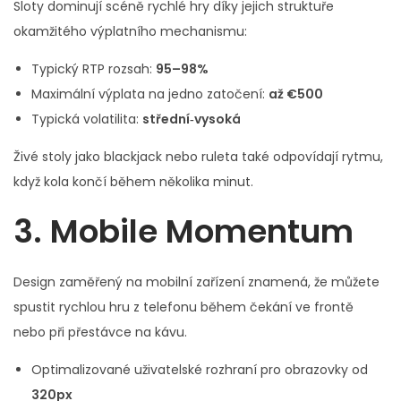
Sloty dominují scéně rychlé hry díky jejich struktuře
okamžitého výplatního mechanismu:
Typický RTP rozsah:
95–98%
Maximální výplata na jedno zatočení:
až €500
Typická volatilita:
střední‑vysoká
Živé stoly jako blackjack nebo ruleta také odpovídají rytmu,
když kola končí během několika minut.
3. Mobile Momentum
Design zaměřený na mobilní zařízení znamená, že můžete
spustit rychlou hru z telefonu během čekání ve frontě
nebo při přestávce na kávu.
Optimalizované uživatelské rozhraní pro obrazovky od
320px