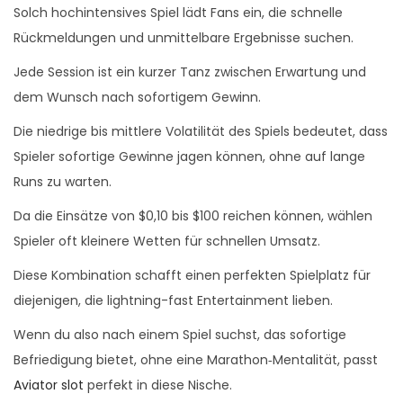
Solch hochintensives Spiel lädt Fans ein, die schnelle
Rückmeldungen und unmittelbare Ergebnisse suchen.
Jede Session ist ein kurzer Tanz zwischen Erwartung und
dem Wunsch nach sofortigem Gewinn.
Die niedrige bis mittlere Volatilität des Spiels bedeutet, dass
Spieler sofortige Gewinne jagen können, ohne auf lange
Runs zu warten.
Da die Einsätze von $0,10 bis $100 reichen können, wählen
Spieler oft kleinere Wetten für schnellen Umsatz.
Diese Kombination schafft einen perfekten Spielplatz für
diejenigen, die lightning-fast Entertainment lieben.
Wenn du also nach einem Spiel suchst, das sofortige
Befriedigung bietet, ohne eine Marathon‑Mentalität, passt
Aviator slot
perfekt in diese Nische.