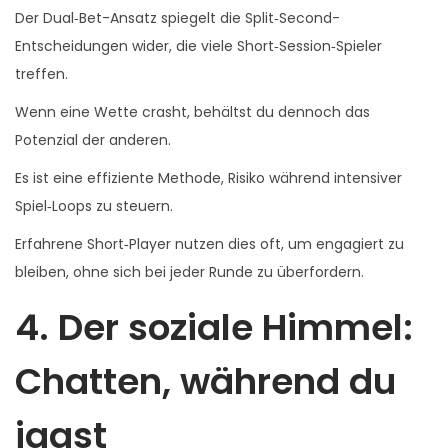
Der Dual‑Bet-Ansatz spiegelt die Split‑Second-
Entscheidungen wider, die viele Short‑Session‑Spieler
treffen.
Wenn eine Wette crasht, behältst du dennoch das
Potenzial der anderen.
Es ist eine effiziente Methode, Risiko während intensiver
Spiel‑Loops zu steuern.
Erfahrene Short‑Player nutzen dies oft, um engagiert zu
bleiben, ohne sich bei jeder Runde zu überfordern.
4. Der soziale Himmel:
Chatten, während du
jagst