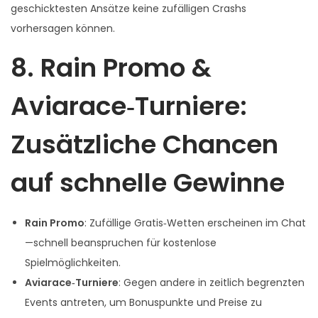
geschicktesten Ansätze keine zufälligen Crashs
vorhersagen können.
8. Rain Promo &
Aviarace‑Turniere:
Zusätzliche Chancen
auf schnelle Gewinne
Rain Promo
: Zufällige Gratis‑Wetten erscheinen im Chat
—schnell beanspruchen für kostenlose
Spielmöglichkeiten.
Aviarace‑Turniere
: Gegen andere in zeitlich begrenzten
Events antreten, um Bonuspunkte und Preise zu