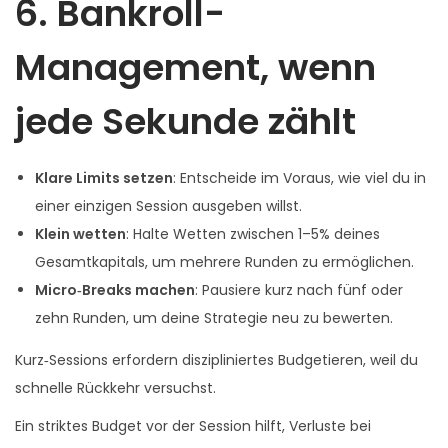
6. Bankroll-
Management, wenn
jede Sekunde zählt
Klare Limits setzen
: Entscheide im Voraus, wie viel du in
einer einzigen Session ausgeben willst.
Klein wetten
: Halte Wetten zwischen 1–5% deines
Gesamtkapitals, um mehrere Runden zu ermöglichen.
Micro‑Breaks machen
: Pausiere kurz nach fünf oder
zehn Runden, um deine Strategie neu zu bewerten.
Kurz‑Sessions erfordern diszipliniertes Budgetieren, weil du
schnelle Rückkehr versuchst.
Ein striktes Budget vor der Session hilft, Verluste bei