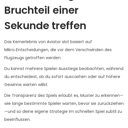
Bruchteil einer
Sekunde treffen
Das Kern­erlebnis von Aviator slot basiert auf
Mikro‑Entscheidungen, die vor dem Verschwinden des
Flugzeugs getroffen werden.
Du kannst mehrere Spieler‑Ausstiege beobachten, während
du entscheidest, ob du sofort auscashen oder auf höhere
Gewinne warten willst.
Die Transparenz des Spiels erlaubt es, Muster zu erkennen—
wie lange bestimmte Spieler warten, bevor sie zurückziehen
—und so deine eigene Strategie im schnellen Spiel subtil zu
beeinflussen.