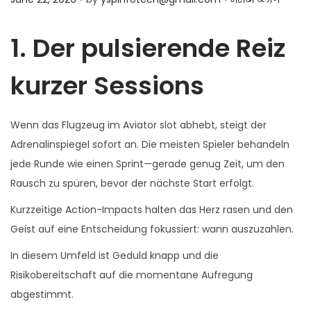
1. Der pulsierende Reiz
kurzer Sessions
Wenn das Flugzeug im Aviator slot abhebt, steigt der
Adrenalinspiegel sofort an. Die meisten Spieler behandeln
jede Runde wie einen Sprint—gerade genug Zeit, um den
Rausch zu spüren, bevor der nächste Start erfolgt.
Kurzzeitige Action-Impacts halten das Herz rasen und den
Geist auf eine Entscheidung fokussiert: wann auszuzahlen.
In diesem Umfeld ist Geduld knapp und die
Risikobereitschaft auf die momentane Aufregung
abgestimmt.