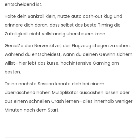
entscheidend ist.
Halte dein Bankroll klein, nutze auto cash‑out klug und
erinnere dich daran, dass selbst das beste Timing die
Zufälligkeit nicht vollständig übersteuern kann.
Genieße den Nervenkitzel, das Flugzeug steigen zu sehen,
während du entscheidest, wann du deinen Gewinn sichern
willst—hier lebt das kurze, hochintensive Gaming am
besten.
Deine nächste Session könnte dich bei einem
überraschend hohen Multiplikator auscashen lassen oder
aus einem schnellen Crash lernen—alles innerhalb weniger
Minuten nach dem Start.
S
e
v