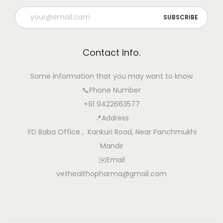
e
r
n
Contact Info.
G
a
Some information that you may want to know
m
📞Phone Number
b
+91 9422663577
l
📍Address
e
YD Baba Office , Kankuri Road, Near Panchmukhi
r
Mandir
C
✉️Email
h
vethealthopharma@gmail.com
i
c
k
e