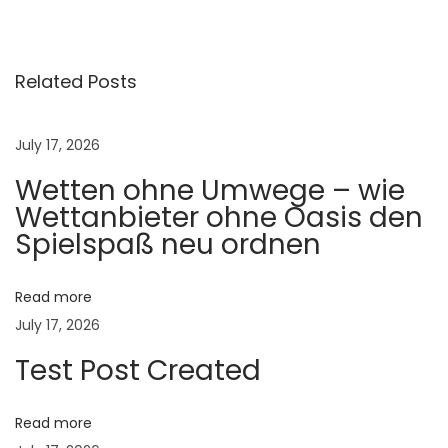
e
n
Related Posts
p
l
a
July 17, 2026
y
Wetten ohne Umwege – wie
C
Wettanbieter ohne Oasis den
a
Spielspaß neu ordnen
s
i
Read more
n
July 17, 2026
o
Test Post Created
:
Q
u
Read more
i