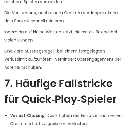
raschem Spiel zu vermeiden.
Die Versuchung, nach einem Crash zu verdoppeln, kann
dein Bankroll schnell ruinieren.
Indem du auf kleine Wetten setzt, bleibst du flexibel bei
vielen Runden.
Eine klare Ausstiegsregel—bei einem festgelegten
Verlustlimit aufzuhören—verhindert Überengagement bei
Adrenalinschüben.
7. Häufige Fallstricke
für Quick‑Play‑Spieler
Verlust‑Chasing
: Das Erhöhen der Einsätze nach einem
Crash führt oft zu größeren Verlusten.