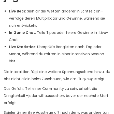
Live Bets
: Sieh dir die Wetten anderer in Echtzeit an—
verfolge deren Multiplikator und Gewinne, während sie
sich entwickeln.
In‑Game Chat
: Teile Tipps oder feiere Gewinne im Live-
Chat.
Live Statistics
: Überprüfe Ranglisten nach Tag oder
Monat, während du mitten in einer intensiven Session
bist.
Die Interaktion fügt eine weitere Spannungsebene hinzu; du
bist nicht allein beim Zuschauen, wie das Flugzeug steigt.
Das Gefühl, Teil einer Community zu sein, erhöht die
Dringlichkeit—jeder will auscashen, bevor der nächste Start
erfolgt.
Spieler timen ihre Ausstiege oft nach dem, was andere tun.