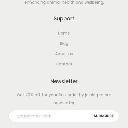
enhancing animal health and wellbeing.
Support
Home
Blog
About us
Contact
Newsletter
Get 20% off for your first order by joining to our
newsletter