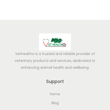
Vethealtho is a trusted and reliable provider of
veterinary products and services, dedicated to
enhancing animal health and wellbeing.
Support
Home
Blog