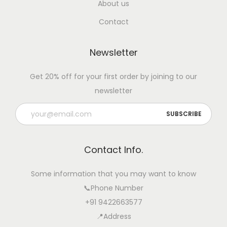
About us
Contact
Newsletter
Get 20% off for your first order by joining to our
newsletter
Contact Info.
Some information that you may want to know
📞Phone Number
+91 9422663577
📍Address