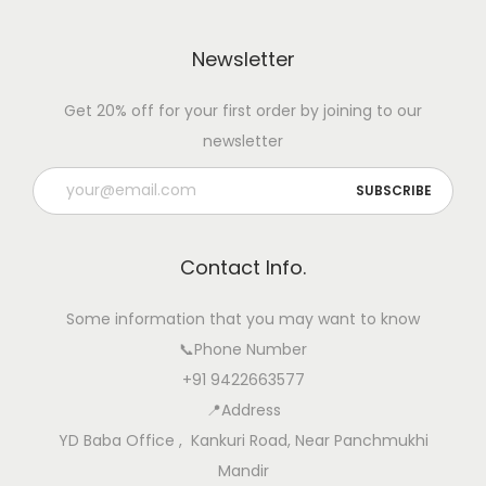
Newsletter
Get 20% off for your first order by joining to our
newsletter
Contact Info.
Some information that you may want to know
📞Phone Number
+91 9422663577
📍Address
YD Baba Office , Kankuri Road, Near Panchmukhi
Mandir