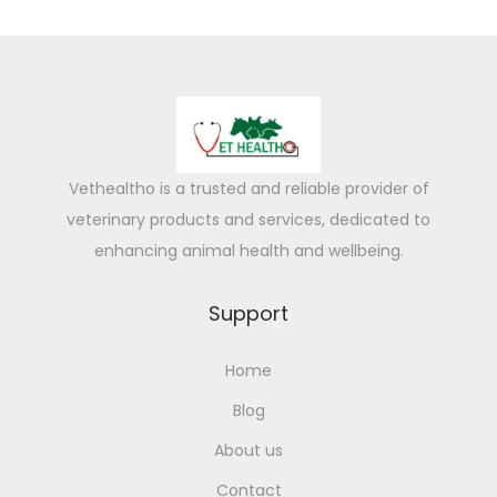
Vethealtho is a trusted and reliable provider of
veterinary products and services, dedicated to
enhancing animal health and wellbeing.
Support
Home
Blog
About us
Contact