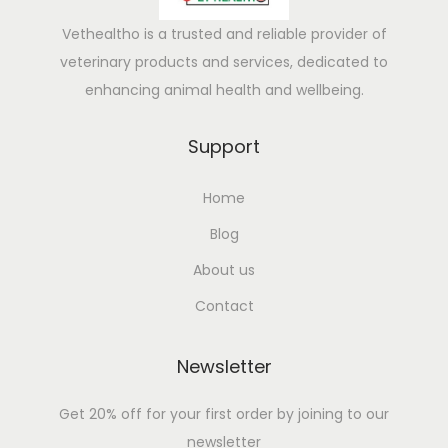
Vethealtho is a trusted and reliable provider of
veterinary products and services, dedicated to
enhancing animal health and wellbeing.
Support
Home
Blog
About us
Contact
Newsletter
Get 20% off for your first order by joining to our
newsletter